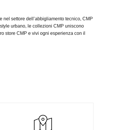
one nel settore dell’abbigliamento tecnico, CMP
ifestyle urbano, le collezioni CMP uniscono
ostro store CMP e vivi ogni esperienza con il