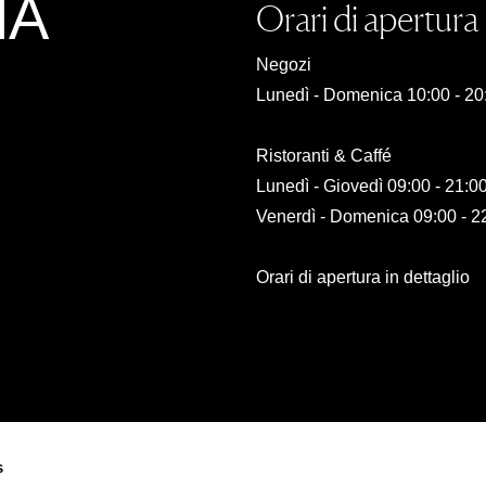
NA
Orari di apertura
Negozi
Lunedì - Domenica 10:00 - 20
Ristoranti & Caffé
Lunedì - Giovedì 09:00 - 21:0
Venerdì - Domenica 09:00 - 2
Orari di apertura in dettaglio
s