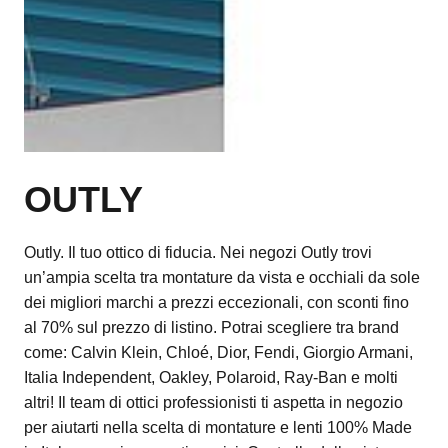
OUTLY
Outly. Il tuo ottico di fiducia. Nei negozi Outly trovi
un’ampia scelta tra montature da vista e occhiali da sole
dei migliori marchi a prezzi eccezionali, con sconti fino
al 70% sul prezzo di listino. Potrai scegliere tra brand
come: Calvin Klein, Chloé, Dior, Fendi, Giorgio Armani,
Italia Independent, Oakley, Polaroid, Ray-Ban e molti
altri! Il team di ottici professionisti ti aspetta in negozio
per aiutarti nella scelta di montature e lenti 100% Made