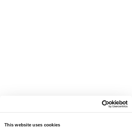
This website uses cookies