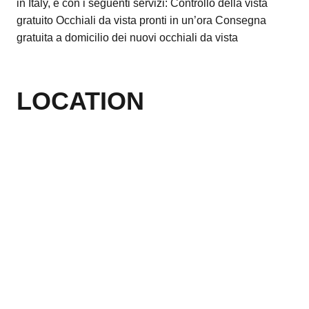
in Italy, e con i seguenti servizi: Controllo della vista
gratuito Occhiali da vista pronti in un’ora Consegna
gratuita a domicilio dei nuovi occhiali da vista
LOCATION