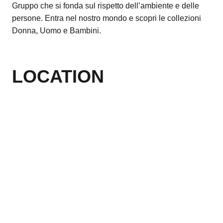
Gruppo che si fonda sul rispetto dell’ambiente e delle
persone. Entra nel nostro mondo e scopri le collezioni
Donna, Uomo e Bambini.
LOCATION