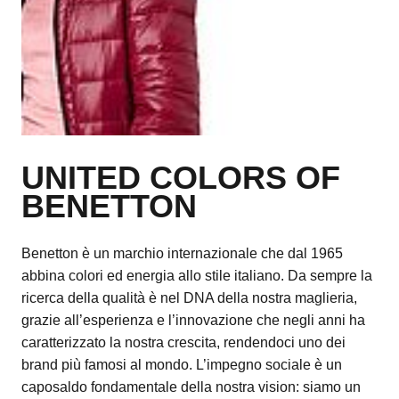
UNITED COLORS OF
BENETTON
Benetton è un marchio internazionale che dal 1965
abbina colori ed energia allo stile italiano. Da sempre la
ricerca della qualità è nel DNA della nostra maglieria,
grazie all’esperienza e l’innovazione che negli anni ha
caratterizzato la nostra crescita, rendendoci uno dei
brand più famosi al mondo. L’impegno sociale è un
caposaldo fondamentale della nostra vision: siamo un