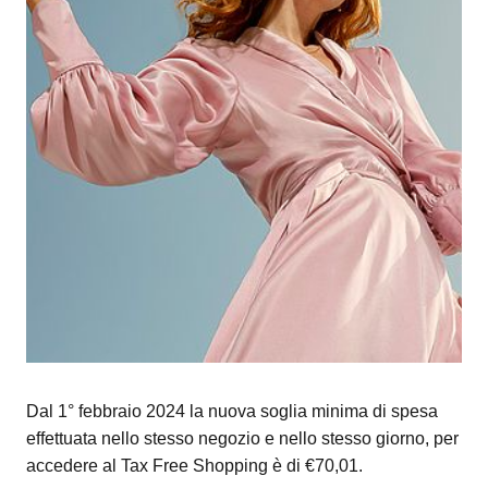
Dal 1° febbraio 2024 la nuova soglia minima di spesa
effettuata nello stesso negozio e nello stesso giorno, per
accedere al Tax Free Shopping è di €70,01.