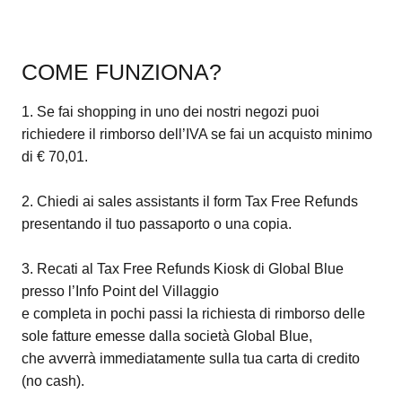
COME FUNZIONA?
1. Se fai shopping in uno dei nostri negozi puoi
richiedere il rimborso dell’IVA se fai un acquisto minimo
di € 70,01.
2. Chiedi ai sales assistants il form Tax Free Refunds
presentando il tuo passaporto o una copia.
3. Recati al Tax Free Refunds Kiosk di Global Blue
presso l’Info Point del Villaggio
e completa in pochi passi la richiesta di rimborso delle
sole fatture emesse dalla società Global Blue,
che avverrà immediatamente sulla tua carta di credito
(no cash).