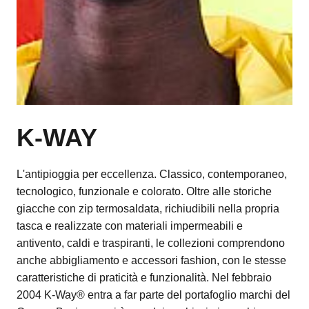
K-WAY
L'antipioggia per eccellenza. Classico, contemporaneo,
tecnologico, funzionale e colorato. Oltre alle storiche
giacche con zip termosaldata, richiudibili nella propria
tasca e realizzate con materiali impermeabili e
antivento, caldi e traspiranti, le collezioni comprendono
anche abbigliamento e accessori fashion, con le stesse
caratteristiche di praticità e funzionalità. Nel febbraio
2004 K-Way® entra a far parte del portafoglio marchi del