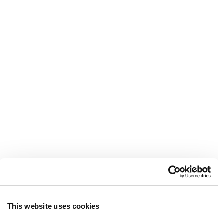
This website uses cookies