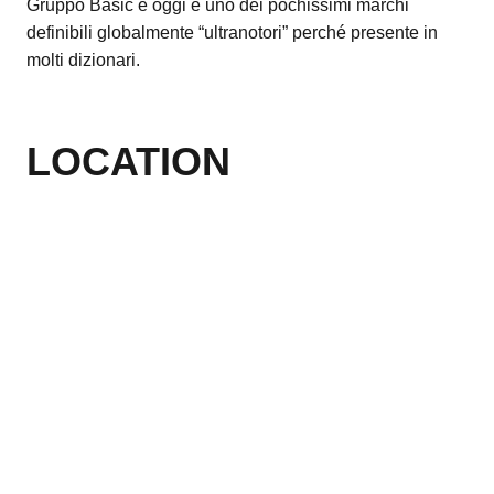
Gruppo Basic e oggi è uno dei pochissimi marchi
definibili globalmente “ultranotori” perché presente in
molti dizionari.
LOCATION