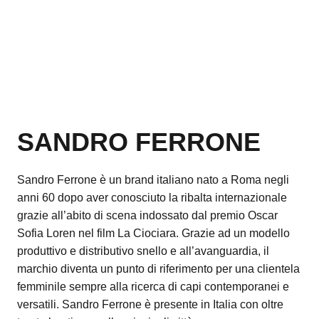
SANDRO FERRONE
Sandro Ferrone è un brand italiano nato a Roma negli
anni 60 dopo aver conosciuto la ribalta internazionale
grazie all’abito di scena indossato dal premio Oscar
Sofia Loren nel film La Ciociara. Grazie ad un modello
produttivo e distributivo snello e all’avanguardia, il
marchio diventa un punto di riferimento per una clientela
femminile sempre alla ricerca di capi contemporanei e
versatili. Sandro Ferrone è presente in Italia con oltre