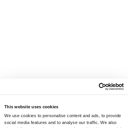
This website uses cookies
We use cookies to personalise content and ads, to provide
SANDRO FERRONE
social media features and to analyse our traffic. We also