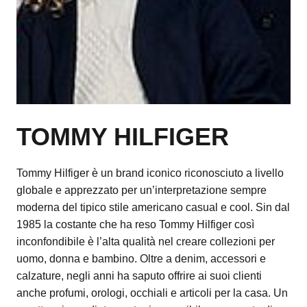
TOMMY HILFIGER
Tommy Hilfiger è un brand iconico riconosciuto a livello
globale e apprezzato per un’interpretazione sempre
moderna del tipico stile americano casual e cool. Sin dal
1985 la costante che ha reso Tommy Hilfiger così
inconfondibile è l’alta qualità nel creare collezioni per
uomo, donna e bambino. Oltre a denim, accessori e
calzature, negli anni ha saputo offrire ai suoi clienti
anche profumi, orologi, occhiali e articoli per la casa. Un