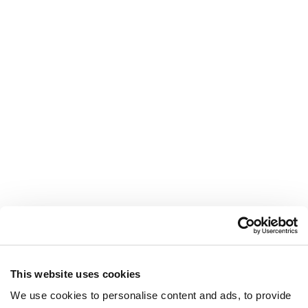
This website uses cookies
We use cookies to personalise content and ads, to provide