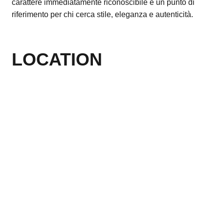
carattere immediatamente riconoscibile e un punto di
riferimento per chi cerca stile, eleganza e autenticità.
LOCATION